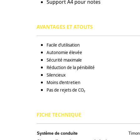
Support A4 pour notes
AVANTAGES ET ATOUTS
Facile d’utilisation
Autonomie élevée
Sécurité maximale
Réduction de la pénibilité
Silencieux
Moins d’entretien
Pas de rejets de CO₂
FICHE TECHNIQUE
Système de conduite
Timon 