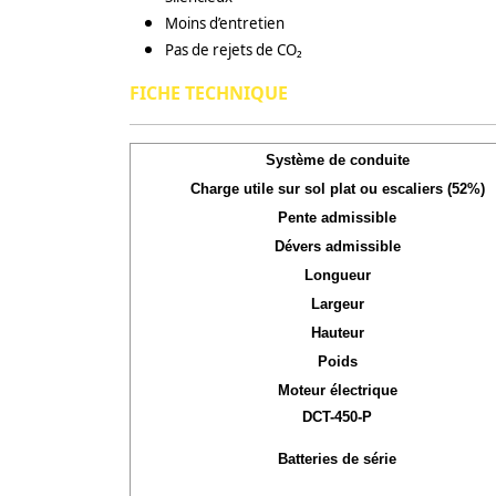
Moins d’entretien
Pas de rejets de CO₂
FICHE TECHNIQUE
Système de conduite
Charge utile sur sol plat ou escaliers (52%)
Pente admissible
Dévers admissible
Longueur
Largeur
Hauteur
Poids
Moteur électrique
DCT-450-P
Batteries de série