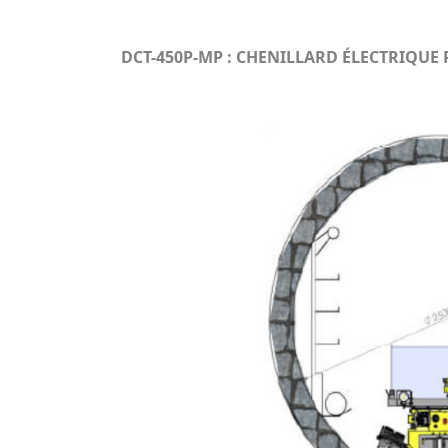
DCT-450P-MP : CHENILLARD ÉLECTRIQU