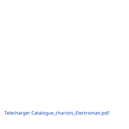
Telecharger Catalogue_chariots_Electroman.pdf