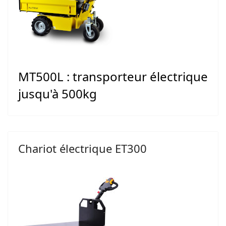
MT500L : transporteur électrique
jusqu'à 500kg
Chariot électrique ET300