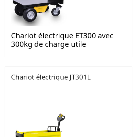
Chariot électrique ET300 avec
300kg de charge utile
Chariot électrique JT301L