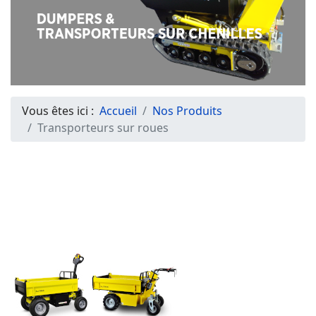
Vous êtes ici :
Accueil
Nos Produits
Transporteurs sur roues