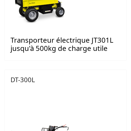
Transporteur électrique JT301L
jusqu'à 500kg de charge utile
DT-300L