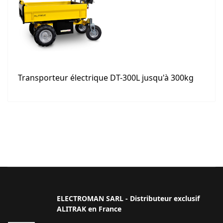
Transporteur électrique DT-300L jusqu'à 300kg
ELECTROMAN SARL - Distributeur exclusif
ALITRAK en France