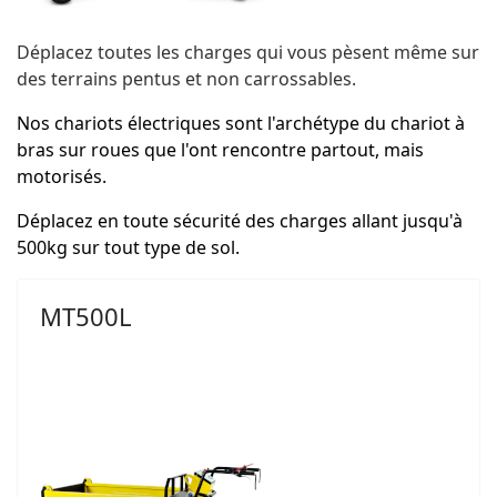
Déplacez toutes les charges qui vous pèsent même sur
des terrains pentus et non carrossables.
Nos chariots électriques sont l'archétype du chariot à
bras sur roues que l'ont rencontre partout, mais
motorisés.
Déplacez en toute sécurité des charges allant jusqu'à
500kg sur tout type de sol.
MT500L