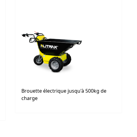
Brouette électrique jusqu'à 500kg de
charge