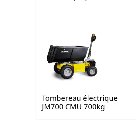
Tombereau électrique
JM700 CMU 700kg