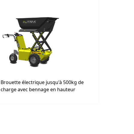
Brouette électrique jusqu'à 500kg de
charge avec bennage en hauteur