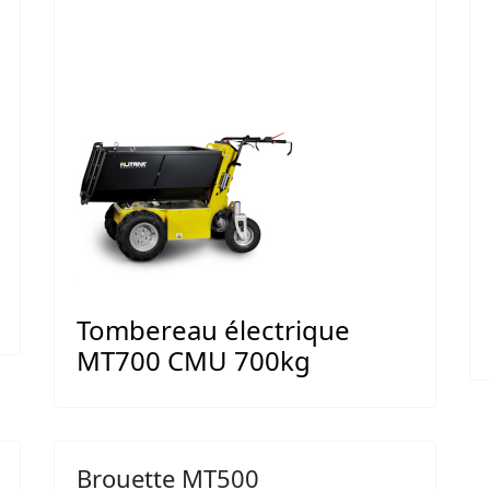
Tombereau électrique
MT700 CMU 700kg
Brouette MT500