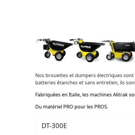
Nos brouettes et dumpers électriques sont
batteries étanches et sans entretien, ils so
Fabriquées en Italie, les machines Alitrak s
Du matériel PRO pour les PROS.
DT-300E