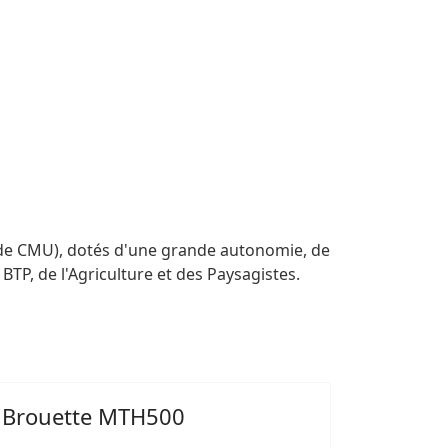
 de CMU), dotés d'une grande autonomie, de
BTP, de l'Agriculture et des Paysagistes.
Brouette MTH500