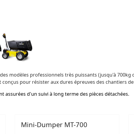
 des modèles professionnels très puissants (jusqu'à 700kg
nt conçus pour résister aux dures épreuves des chantiers de 
ont assurées d'un suivi à long terme des pièces détachées.
Mini-Dumper MT-700