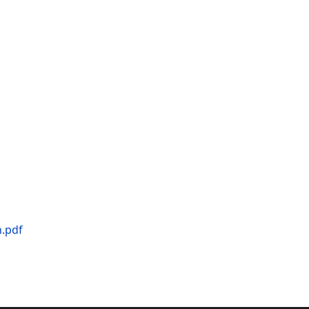
n.pdf