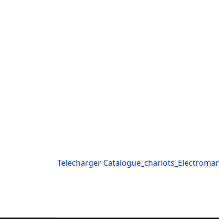
Telecharger Catalogue_chariots_Electroma