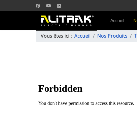
Accueil
N
Vous êtes ici :
Accueil
Nos Produits
T